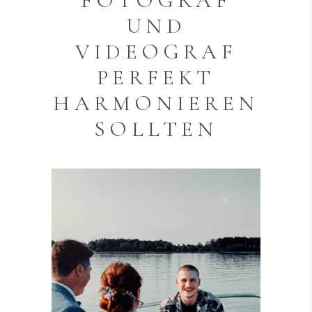
FOTOGRAF
UND
VIDEOGRAF
PERFEKT
HARMONIEREN
SOLLTEN