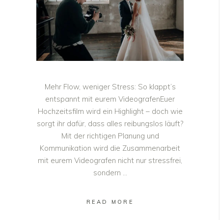
Mehr Flow, weniger Stress: So klappt’s
entspannt mit eurem VideografenEuer
Hochzeitsfilm wird ein Highlight – doch wie
sorgt ihr dafür, dass alles reibungslos läuft?
Mit der richtigen Planung und
Kommunikation wird die Zusammenarbeit
mit eurem Videografen nicht nur stressfrei,
sondern
READ MORE