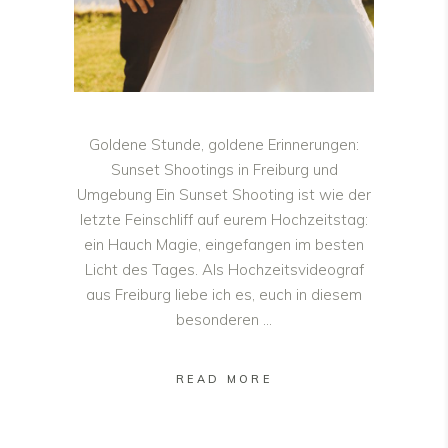
Goldene Stunde, goldene Erinnerungen:
Sunset Shootings in Freiburg und
Umgebung Ein Sunset Shooting ist wie der
letzte Feinschliff auf eurem Hochzeitstag:
ein Hauch Magie, eingefangen im besten
Licht des Tages. Als Hochzeitsvideograf
aus Freiburg liebe ich es, euch in diesem
besonderen
READ MORE