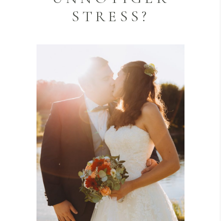
STRESS?