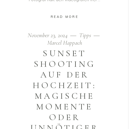
READ MORE
November 23, 2024
Tipps
Marcel Happach
SUNSET
SHOOTING
AUF DER
HOCHZEIT:
MAGISCHE
MOMENTE
ODER
UNNÖTIGER