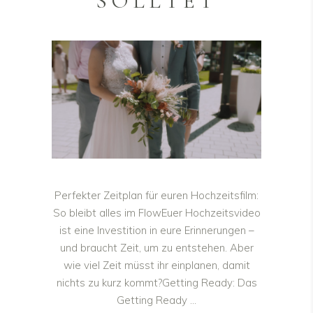
SOLLTET
Perfekter Zeitplan für euren Hochzeitsfilm:
So bleibt alles im FlowEuer Hochzeitsvideo
ist eine Investition in eure Erinnerungen –
und braucht Zeit, um zu entstehen. Aber
wie viel Zeit müsst ihr einplanen, damit
nichts zu kurz kommt?Getting Ready: Das
Getting Ready