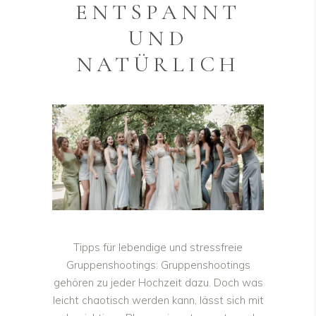
ENTSPANNT
UND
NATÜRLICH
Tipps für lebendige und stressfreie
Gruppenshootings: Gruppenshootings
gehören zu jeder Hochzeit dazu. Doch was
leicht chaotisch werden kann, lässt sich mit