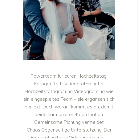
Powerteam für euren Hochzeitstag:
Fotograf trifft VideografEin guter
Hochzeitsfotograf und Videograf sind wie
ein eingespieltes Team – sie ergänzen sich
perfekt. Doch worauf kommt es an, damit
beide harmonieren?Koordination:
Gemeinsame Planung vermeidet
Chaos.Gegenseitige Unterstützung: Der
Fotograf hält den Videografen frei