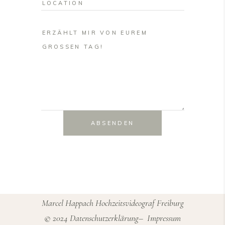
ABSENDEN
Marcel Happach Hochzeitsvideograf Freiburg
© 2024
Datenschutzerklärung
–
Impressum