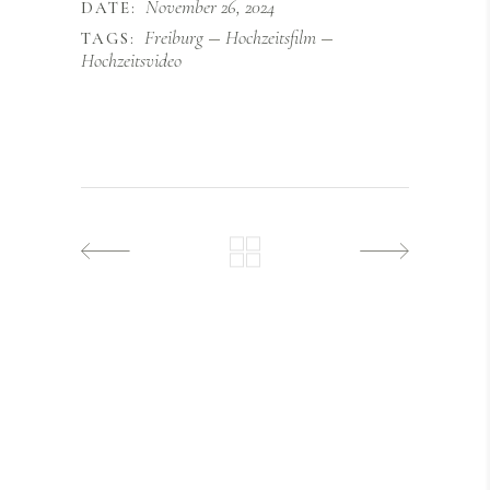
November 26, 2024
DATE:
Freiburg
Hochzeitsfilm
TAGS:
Hochzeitsvideo