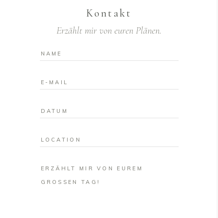
Kontakt
Erzählt mir von euren Plänen.